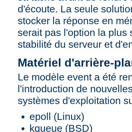
d'écoute. La seule solutio
stocker la réponse en mé
serait pas l'option la plu
stabilité du serveur et d
Matériel d'arrière-pl
Le modèle event a été re
l'introduction de nouvelle
systèmes d'exploitation s
epoll (Linux)
kqueue (BSD)