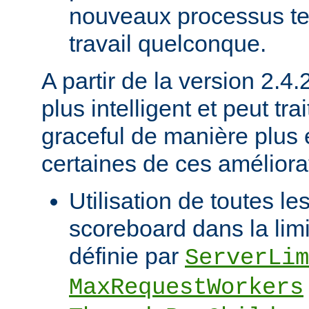
nouveaux processus ten
travail quelconque.
A partir de la version 2.4
plus intelligent et peut trai
graceful de manière plus e
certaines de ces améliorat
Utilisation de toutes le
scoreboard dans la limi
définie par
ServerLim
MaxRequestWorkers