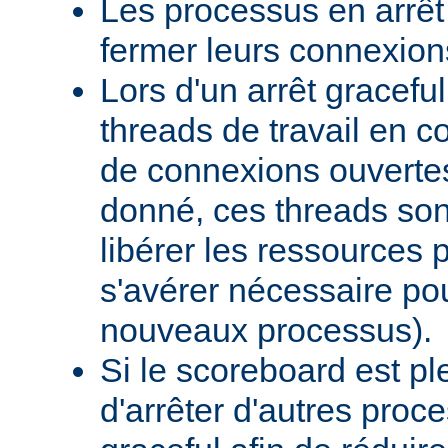
Les processus en arrêt
fermer leurs connexion
Lors d'un arrêt graceful,
threads de travail en c
de connexions ouverte
donné, ces threads sont
libérer les ressources p
s'avérer nécessaire po
nouveaux processus).
Si le scoreboard est p
d'arrêter d'autres pro