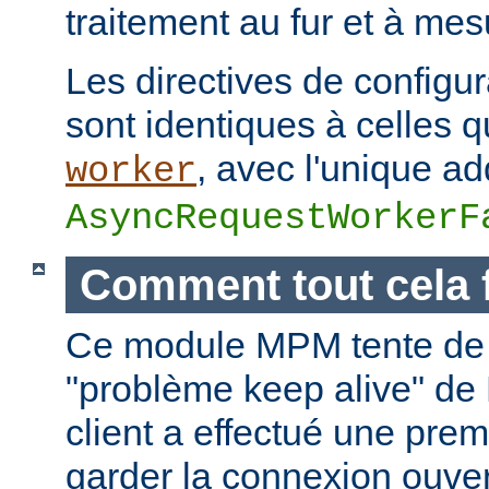
traitement au fur et à mes
Les directives de configur
sont identiques à celles
, avec l'unique add
worker
AsyncRequestWorkerF
Comment tout cela 
Ce module MPM tente de 
"problème keep alive" de
client a effectué une prem
garder la connexion ouver