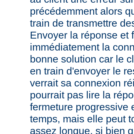
précédemment alors qu
train de transmettre de
Envoyer la réponse et 
immédiatement la conn
bonne solution car le cl
en train d'envoyer le re
verrait sa connexion réi
pourrait pas lire la rép
fermeture progressive e
temps, mais elle peut 
assez longue, si bien q