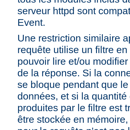
serveur httpd sont compa
Event.
Une restriction similaire 
requête utilise un filtre en
pouvoir lire et/ou modifier 
de la réponse. Si la conne
se bloque pendant que le fi
données, et si la quantit
produites par le filtre est
être stockée en mémoire, l