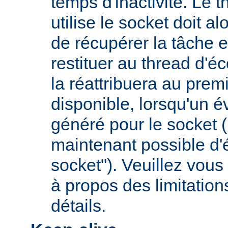
temps d'inactivité. Le t
utilise le socket doit a
de récupérer la tâche e
restituer au thread d'éc
la réattribuera au premi
disponible, lorsqu'un 
généré pour le socket (
maintenant possible d'é
socket"). Veuillez vous 
à propos des limitation
détails.