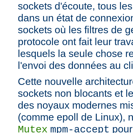
sockets d'écoute, tous les
dans un état de connexion
sockets où les filtres de g
protocole ont fait leur trav
lesquels la seule chose re
l'envoi des données au cli
Cette nouvelle architectur
sockets non blocants et le
des noyaux modernes mis
(comme epoll de Linux), n
pour 
Mutex
mpm-accept