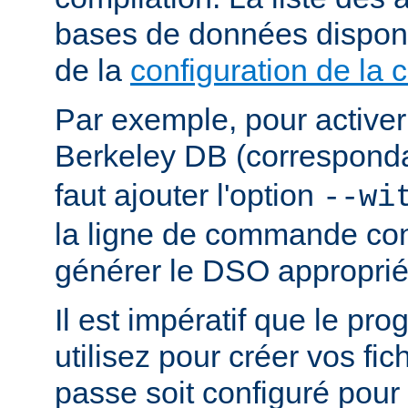
bases de données dispon
de la
configuration de la 
Par exemple, pour activer
Berkeley DB (correspond
faut ajouter l'option
--wi
la ligne de commande con
générer le DSO approprié
Il est impératif que le p
utilisez pour créer vos fi
passe soit configuré pour 