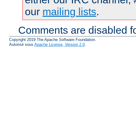
our
mailing lists
.
Comments are disabled fo
Copyright 2019 The Apache Software Foundation.
Autorisé sous
Apache License, Version 2.0
.