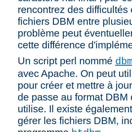
rencontrez des difficulté
fichiers DBM entre plusieu
problème peut éventuelle
cette différence d'impléme
Un script perl nommé
db
avec Apache. On peut uti
pour créer et mettre à jour
de passe au format DBM 
utilise. Il existe égalemen
gérer les fichiers DBM, in