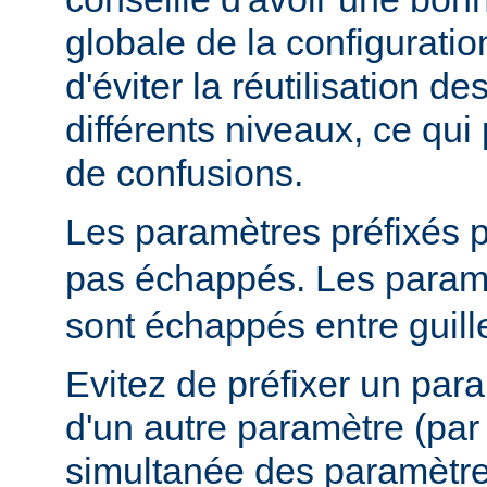
globale de la configuratio
d'éviter la réutilisation 
différents niveaux, ce qui 
de confusions.
Les paramètres préfixés 
pas échappés. Les paramè
sont échappés entre guill
Evitez de préfixer un par
d'un autre paramètre (pa
simultanée des paramètr