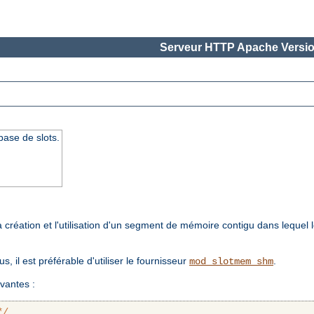
Serveur HTTP Apache Versio
ase de slots.
 création et l'utilisation d'un segment de mémoire contigu dans leque
 il est préférable d'utiliser le fournisseur
.
mod_slotmem_shm
vantes :
*/