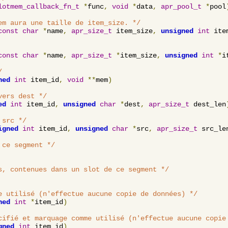
lotmem_callback_fn_t
*
func
,
void
*
data
,
apr_pool_t
*
pool
em aura une taille de item_size. */
const
char
*
name
,
apr_size_t
 item_size
,
unsigned
int
 ite
const
char
*
name
,
apr_size_t
*
item_size
,
unsigned
int
*
i
/
ned
int
 item_id
,
void
**
mem
)
vers dest */
ed
int
 item_id
,
unsigned
char
*
dest
,
apr_size_t
 dest_len
 src */
igned
int
 item_id
,
unsigned
char
*
src
,
apr_size_t
 src_le
 ce segment */
s, contenues dans un slot de ce segment */
e utilisé (n'effectue aucune copie de données) */
ned
int
*
item_id
)
cifié et marquage comme utilisé (n'effectue aucune copie
gned
int
 item_id
)