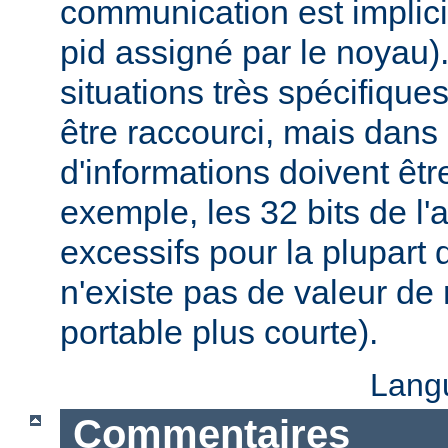
communication est implici
pid assigné par le noyau)
situations très spécifiques,
être raccourci, mais dans
d'informations doivent êt
exemple, les 32 bits de l'
excessifs pour la plupart d
n'existe pas de valeur d
portable plus courte).
Lang
Commentaires