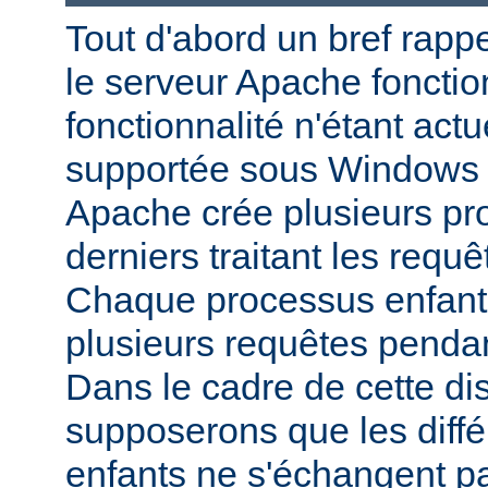
Tout d'abord un bref rapp
le serveur Apache fonctio
fonctionnalité n'étant act
supportée sous Windows 
Apache crée plusieurs pr
derniers traitant les requ
Chaque processus enfant p
plusieurs requêtes pendan
Dans le cadre de cette di
supposerons que les diff
enfants ne s'échangent p