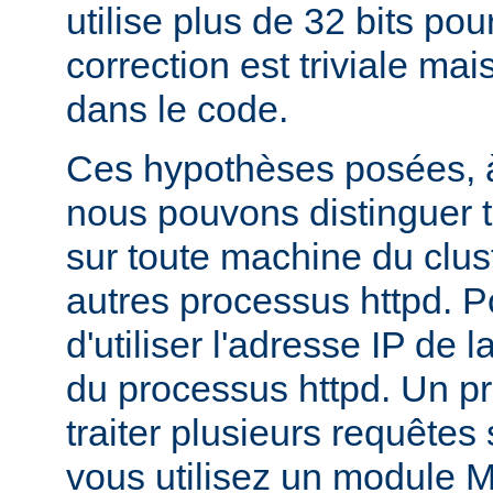
utilise plus de 32 bits pour
correction est triviale mai
dans le code.
Ces hypothèses posées, à
nous pouvons distinguer t
sur toute machine du clus
autres processus httpd. Pour
d'utiliser l'adresse IP de 
du processus httpd. Un p
traiter plusieurs requêtes
vous utilisez un module 