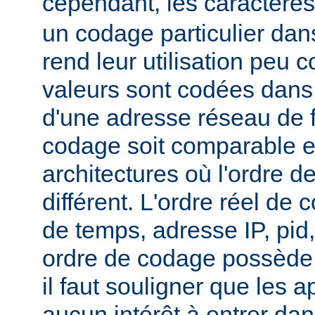
cependant, les caractère
un codage particulier dan
rend leur utilisation peu
valeurs sont codées dans 
d'une adresse réseau de 
codage soit comparable e
architectures où l'ordre de
différent. L'ordre réel de 
de temps, adresse IP, pid
ordre de codage possède 
il faut souligner que les a
aucun intérêt à entrer dan