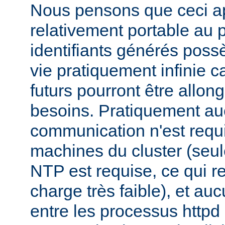
Nous pensons que ceci ap
relativement portable au 
identifiants générés pos
vie pratiquement infinie ca
futurs pourront être allon
besoins. Pratiquement a
communication n'est requi
machines du cluster (seul
NTP est requise, ce qui r
charge très faible), et a
entre les processus httpd 