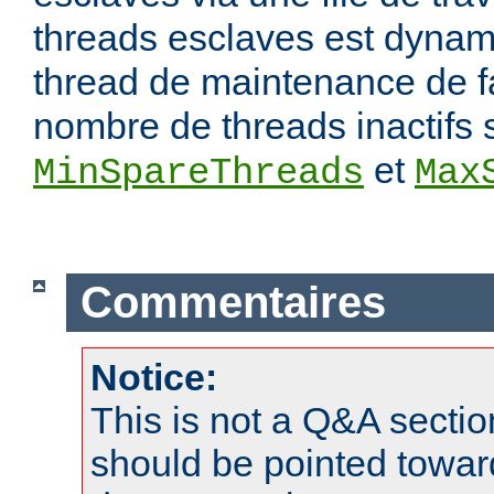
threads esclaves est dynam
thread de maintenance de f
nombre de threads inactifs 
et
MinSpareThreads
Max
Commentaires
Notice:
This is not a Q&A sect
should be pointed towar