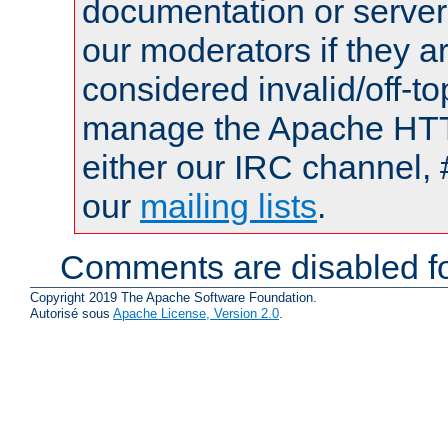
documentation or serve
our moderators if they a
considered invalid/off-t
manage the Apache HTTP
either our IRC channel, 
our
mailing lists
.
Comments are disabled fo
Copyright 2019 The Apache Software Foundation.
Autorisé sous
Apache License, Version 2.0
.