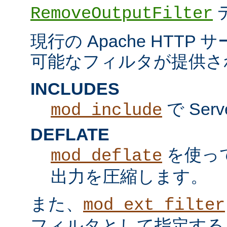
RemoveOutputFilter
現行の Apache HTT
可能なフィルタが提供さ
INCLUDES
で Serv
mod_include
DEFLATE
を使っ
mod_deflate
出力を圧縮します。
また、
mod_ext_filter
フィルタとして指定する