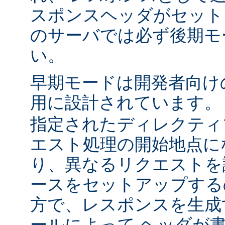
スポンスヘッダがセット
のサーバでは必ず後期モ
い。
早期モードは開発者向け
用に設計されています
指定されたディレクティ
エスト処理の開始地点に
り、異なるリクエストを
ースをセットアップする
方で、レスポンスを生成
ールによって ヘッダが