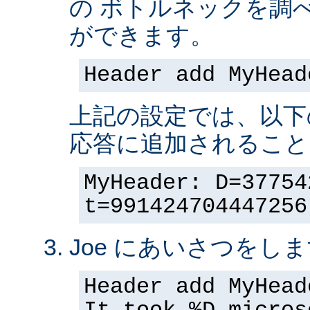
の ボトルネックを調
ができます。
Header add MyHead
上記の設定では、以下
応答に追加されること
MyHeader: D=37754
t=991424704447256
Joe にあいさつをしま
Header add MyHead