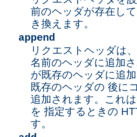
前のヘッダが存在して
き換えます。
append
リクエストヘッダは、
名前のヘッダに追加さ
が既存のヘッダに追加
既存のヘッダの 後に
追加されます。これは
を 指定するときの HT
す。