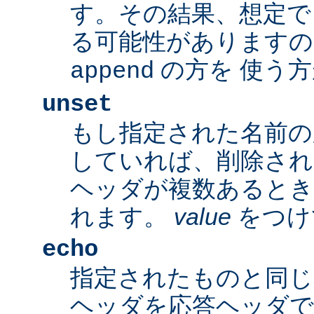
す。その結果、想定で
る可能性がありますの
の方を 使う
append
unset
もし指定された名前の
していれば、削除され
ヘッダが複数あるとき
れます。
value
をつけ
echo
指定されたものと同じ
ヘッダを応答ヘッダで