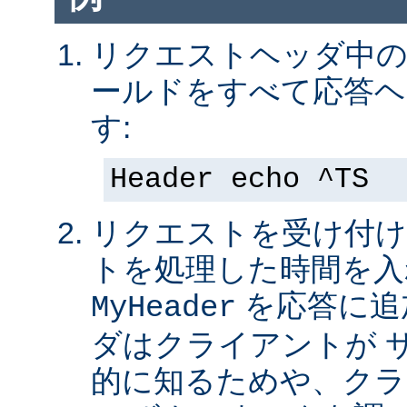
リクエストヘッダ中の 
ールドをすべて応答ヘ
す:
Header echo ^TS
リクエストを受け付け
トを処理した時間を入
を応答に追
MyHeader
ダはクライアントが 
的に知るためや、クラ