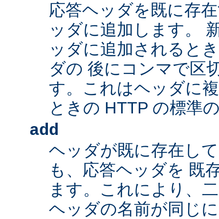
応答ヘッダを既に存在
ッダに追加します。 
ッダに追加されるとき
ダの 後にコンマで区
す。これはヘッダに複
ときの HTTP の標準
add
ヘッダが既に存在し
も、応答ヘッダを 既
ます。これにより、二つ
ヘッダの名前が同じ