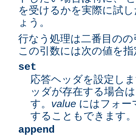
を受けるかを実際に試し
ょう。
行なう処理は二番目のの
この引数には次の値を指
set
応答ヘッダを設定しま
ッダが存在する場合は
す。
value
にはフォー
することもできます
append