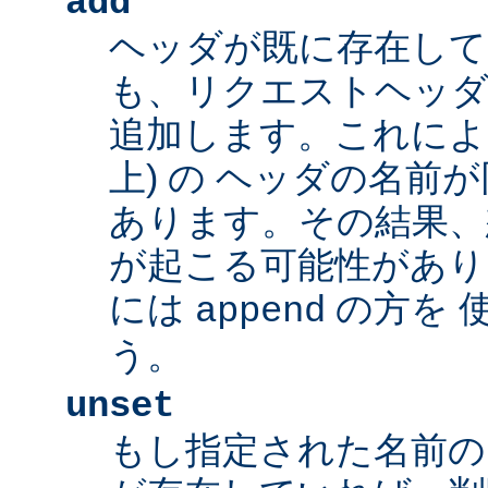
add
ヘッダが既に存在し
も、リクエストヘッダ
追加します。これによ
上) の ヘッダの名前
あります。その結果、
が起こる可能性があり
には
の方を 
append
う。
unset
もし指定された名前の