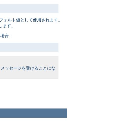
フォルト値として使用されます。
します。
場合 :
メッセージを受けることにな