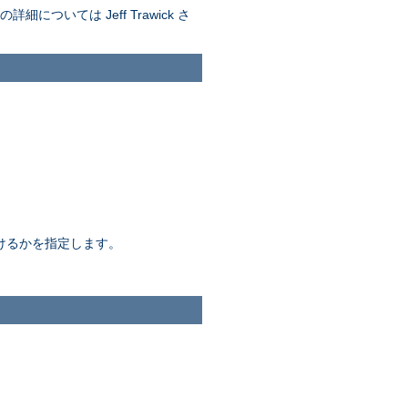
ついては Jeff Trawick さ
間続けるかを指定します。