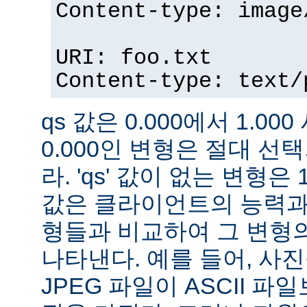
Content-type: image
URI: foo.txt
Content-type: text/
qs 값은 0.000에서 1.000
0.000인 변형은 절대 
라. 'qs' 값이 없는 변형은 
값은 클라이언트의 능력과
형들과 비교하여 그 변형의
나타낸다. 예를 들어, 사
JPEG 파일이 ASCII 파