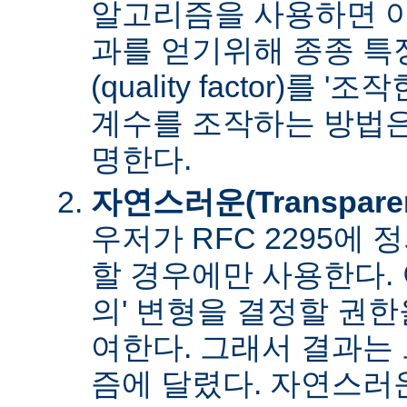
알고리즘을 사용하면 아
과를 얻기위해 종종 특
(quality factor)를 
계수를 조작하는 방법은
명한다.
자연스러운(Transpare
우저가 RFC 2295에
할 경우에만 사용한다. 
의' 변형을 결정할 권
여한다. 그래서 결과는
즘에 달렸다. 자연스러