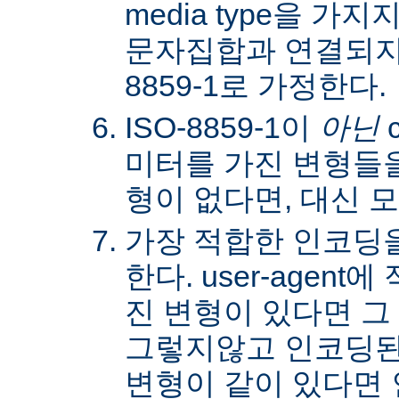
media type을 
문자집합과 연결되지않
8859-1로 가정한다.
ISO-8859-1이
아닌
c
미터를 가진 변형들을
형이 없다면, 대신 
가장 적합한 인코딩
한다. user-agen
진 변형이 있다면 그
그렇지않고 인코딩된
변형이 같이 있다면