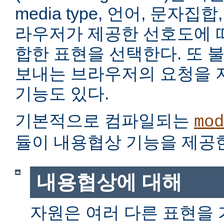
media type, 언어, 문자집
라우저가 제공한 선호도에 
합한 표현을 선택한다. 또 
보내는 브라우저의 요청을 
기능도 있다.
기본적으로 컴파일되는
mod
듈이 내용협상 기능을 제공
내용협상에 대해
자원은 여러 다른 표현을 가