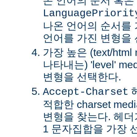
온 언어의 순서 혹은
LanguagePriorit
나온 언어의 순서를
언어를 가진 변형을 
가장 높은 (text/html
나타내는) 'level' 
변형을 선택한다.
Accept-Charset
적합한 charset m
변형을 찾는다. 헤더가 
1 문자집합을 가장 