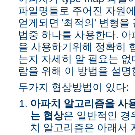
파일명들로 주어진 자원에
얻게되면 '최적의' 변형을
법중 하나를 사용한다. 
을 사용하기위해 정확히 
는지 자세히 알 필요는 없
람을 위해 이 방법을 설명
두가지 협상방법이 있다:
아파치 알고리즘을 사
는 협상
은 일반적인 경
치 알고리즘은 아래서 