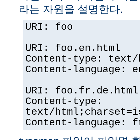
라는 자원을 설명한다.
URI: foo
URI: foo.en.html
Content-type: text/
Content-language: e
URI: foo.fr.de.html
Content-type:
text/html;charset=i
Content-language: f