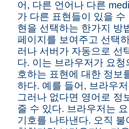
어, 다른 언어나 다른 medi
가 다른 표현들이 있을 수 
현을 선택하는 한가지 방
페이지를 보여주고 선택하
러나 서버가 자동으로 선
다. 이는 브라우저가 요청
호하는 표현에 대한 정보
하다. 예를 들어, 브라우
그러나 없다면 영어로 정
줄 수 있다. 브라우저는 
기호를 나타낸다. 오직 