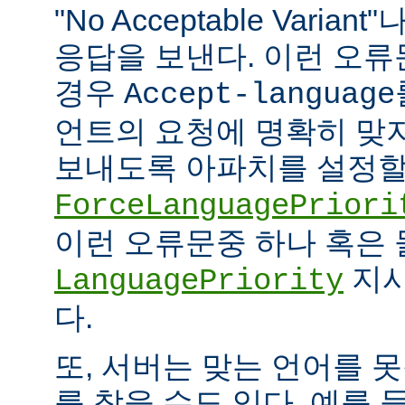
"No Acceptable Variant"나
응답을 보낸다. 이런 오
경우
Accept-language
언트의 요청에 명확히 맞
보내도록 아파치를 설정할 
ForceLanguagePriori
이런 오류문중 하나 혹은
지시
LanguagePriority
다.
또, 서버는 맞는 언어를 
를 찾을 수도 있다. 예를