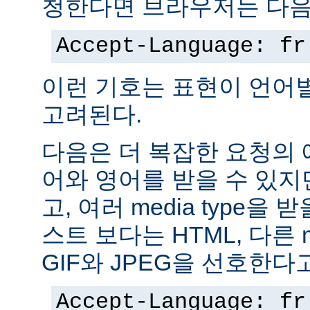
청한다면 브라우저는 다음
Accept-Language: fr
이런 기호는 표현이 언어
고려된다.
다음은 더 복잡한 요청의
어와 영어를 받을 수 있지
고, 여러 media type을 
스트 보다는 HTML, 다른 m
GIF와 JPEG을 선호한다
Accept-Language: fr