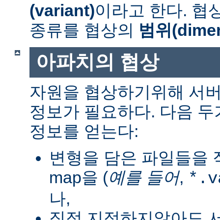
(variant)
이라고 한다. 협
종류를 협상의
범위(dimen
아파치의 협상
자원을 협상하기위해 서버
정보가 필요하다. 다음 
정보를 얻는다:
변형을 담은 파일들을 직
map을 (
예를 들어
,
*.v
나,
직접 지정하지않아도 