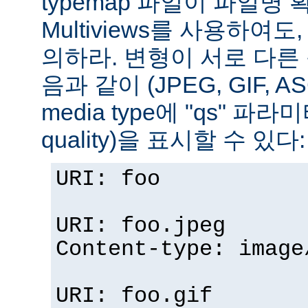
typemap 파일이 파일명
Multiviews를 사용하여
의하라. 변형이 서로 다른
음과 같이 (JPEG, GIF, A
media type에 "qs" 파라
quality)을 표시할 수 있다:
URI: foo
URI: foo.jpeg
Content-type: image
URI: foo.gif