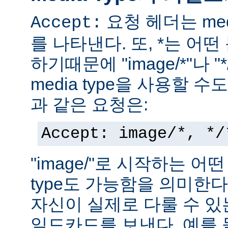
요청 헤더는 med
Accept:
를 나타낸다. 또, *는 어
하기때문에 "image/*"나 "
media type을 사용할 
과 같은 요청은:
Accept: image/*, */
"image/"로 시작하는 어떤
type도 가능함을 의미한
자신이 실제로 다룰 수 있는
일드카드를 보낸다. 예를 