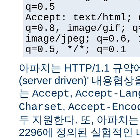
q=0.5
Accept: text/html; 
q=0.8, image/gif; q
image/jpeg; q=0.6, 
q=0.5, */*; q=0.1
아파치는 HTTP/1.1 규약
(server driven)' 내
는
,
Accept
Accept-Lan
,
Charset
Accept-Enco
두 지원한다. 또, 아파치는 
2296에 정의된 실험적인