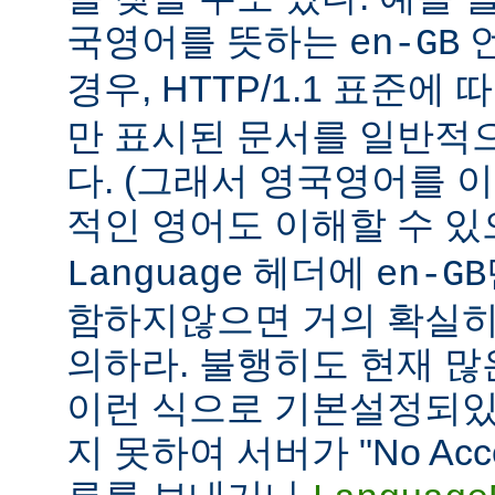
국영어를 뜻하는
언
en-GB
경우, HTTP/1.1 표준에
만 표시된 문서를 일반적
다. (그래서 영국영어를 
적인 영어도 이해할 수 
헤더에
Language
en-GB
함하지않으면 거의 확실히
의하라. 불행히도 현재 
이런 식으로 기본설정되있다
지 못하여 서버가 "No Accept