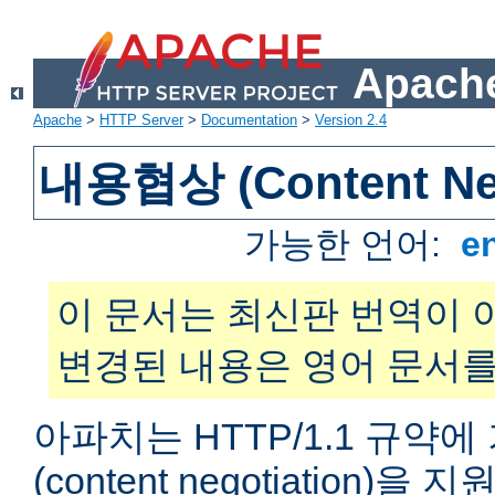
Apache
Apache
>
HTTP Server
>
Documentation
>
Version 2.4
내용협상 (Content Neg
가능한 언어:
e
이 문서는 최신판 번역이 
변경된 내용은 영어 문서를
아파치는 HTTP/1.1 규약
(content negotiation)