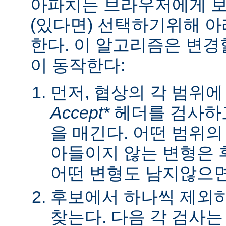
아파치는 브라우저에게 보낼
(있다면) 선택하기위해 
한다. 이 알고리즘은 변경할
이 동작한다:
먼저, 협상의 각 범위
Accept*
헤더를 검사하고
을 매긴다. 어떤 범위
아들이지 않는 변형은 
어떤 변형도 남지않으면 
후보에서 하나씩 제외하
찾는다. 다음 각 검사는