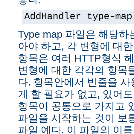
AddHandler type-map
Type map 파일은 해당
아야 하고, 각 변형에 대한
항목은 여러 HTTP형식 
변형에 대한 각각의 항목
다. 항목안에서 빈줄을 사용
게 할 필요가 없고, 있어
항목이 공통으로 가지고 있
파일을 시작하는 것이 보통
파일 예다. 이 파일의 이