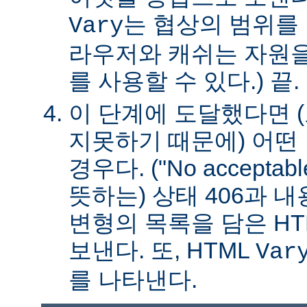
는 협상의 범위를 
Vary
라우저와 캐쉬는 자원을
를 사용할 수 있다.) 끝.
이 단계에 도달했다면 
지못하기 때문에) 어떤
경우다. ("No acceptable
뜻하는) 상태 406과 
변형의 목록을 담은 HT
보낸다. 또, HTML
Var
를 나타낸다.