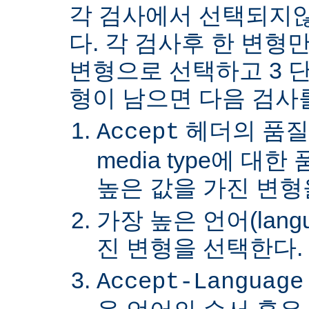
각 검사에서 선택되지
다. 각 검사후 한 변형
변형으로 선택하고 3 단
형이 남으면 다음 검사
헤더의 품질
Accept
media type에 대
높은 값을 가진 변형
가장 높은 언어(lang
진 변형을 선택한다.
Accept-Language