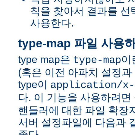
칙을 찾아서 결과를 선택하는
사용한다.
type-map 파일 사용
type map은
이
type-map
(혹은 이전 아파치 설정과 
type이
application/x-
다. 이 기능을 사용하려
핸들러에 대한 파일 확장
서버 설정파일에 다음과 
좋다.