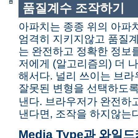
품질계수 조작하기
아파치는 종종 위의 아파
엄격히 지키지않고 품질계
는 완전하고 정확한 정보
저에게 (알고리즘의) 더 
해서다. 널리 쓰이는 브
잘못된 변형을 선택하도
낸다. 브라우저가 완전하
낸다면, 조작을 하지않는다
Media Type과 와일