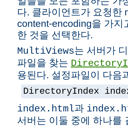
일들을 모든 포함하는 가상의
다. 클라이언트가 요청한 me
content-encoding을
한 것을 선택한다.
는 서버가 
MultiViews
파일을 찾는
DirectoryI
용된다. 설정파일이 다음과
DirectoryIndex inde
과
index.html
index.h
서버는 이둘 중에 하나를 