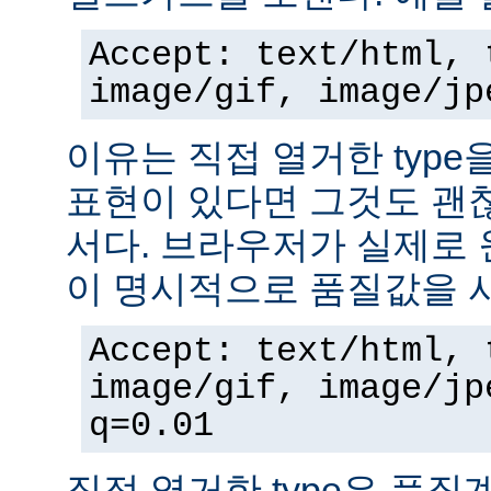
Accept: text/html, 
image/gif, image/jp
이유는 직접 열거한 typ
표현이 있다면 그것도 괜
서다. 브라우저가 실제로 
이 명시적으로 품질값을 
Accept: text/html, 
image/gif, image/jp
q=0.01
직접 열거한 type은 품