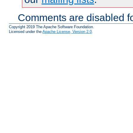
Comments are disabled fo
Copyright 2019 The Apache Software Foundation.
Licensed under the
Apache License, Version 2.0
.