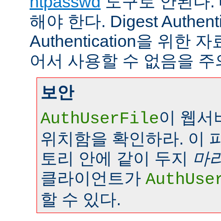
htpasswd
도구로 안된다.
해야 한다. Digest Authenti
Authentication을 위
어서 사용할 수 없음을 주
보안
이 웹서
AuthUserFile
위치함을 확인하라. 이 
토리 안에 같이 두지
마
클라이언트가
AuthUse
할 수 있다.