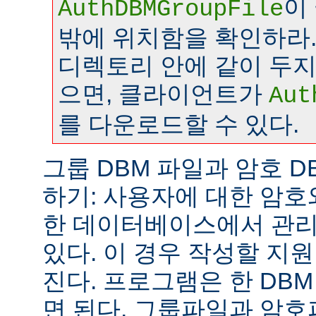
이
AuthDBMGroupFile
밖에 위치함을 확인하라.
디렉토리 안에 같이 두
으면, 클라이언트가
Aut
를 다운로드할 수 있다.
그룹 DBM 파일과 암호 D
하기: 사용자에 대한 암호
한 데이터베이스에서 관리
있다. 이 경우 작성할 지
진다. 프로그램은 한 DB
면 된다. 그룹파일과 암호