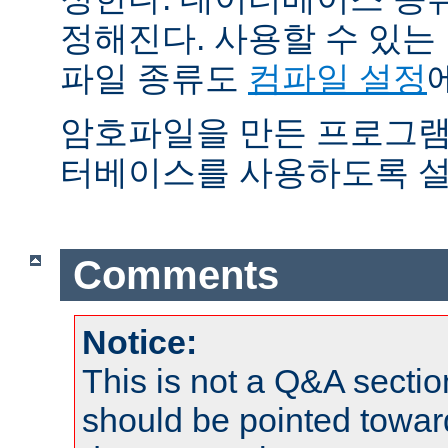
정해진다. 사용할 수 있
파일 종류도
컴파일 설정
암호파일을 만든 프로그램
터베이스를 사용하도록 설
Comments
Notice:
This is not a Q&A sect
should be pointed towar