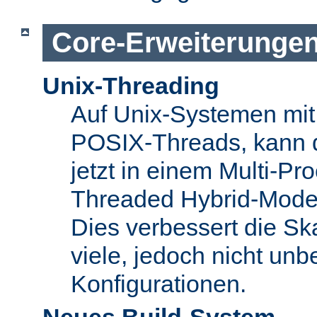
Core-Erweiterunge
Unix-Threading
Auf Unix-Systemen mit 
POSIX-Threads, kann 
jetzt in einem Multi-Pro
Threaded Hybrid-Mode 
Dies verbessert die Skal
viele, jedoch nicht unbe
Konfigurationen.
Neues Build-System