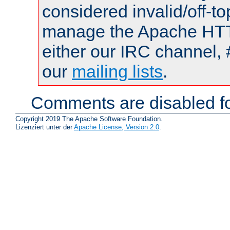
considered invalid/off-t
manage the Apache HTTP
either our IRC channel, 
our
mailing lists
.
Comments are disabled fo
Copyright 2019 The Apache Software Foundation.
Lizenziert unter der
Apache License, Version 2.0
.