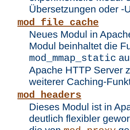
Übersetzungen oder -
mod_file_cache
Neues Modul in Apache
Modul beinhaltet die Fu
au
mod_mmap_static
Apache HTTP Server zu
weiterer Caching-Funk
mod_headers
Dieses Modul ist in Ap
deutlich flexibler gewo