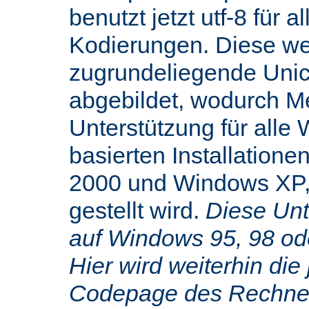
benutzt jetzt utf-8 für 
Kodierungen. Diese we
zugrundeliegende Uni
abgebildet, wodurch M
Unterstützung für alle
basierten Installatione
2000 und Windows XP,
gestellt wird.
Diese Unte
auf Windows 95, 98 od
Hier wird weiterhin die 
Codepage des Rechners