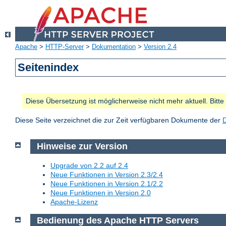
Apache
>
HTTP-Server
>
Dokumentation
>
Version 2.4
Seitenindex
Diese Übersetzung ist möglicherweise nicht mehr aktuell. Bitt
Diese Seite verzeichnet die zur Zeit verfügbaren Dokumente der
Hinweise zur Version
Upgrade von 2.2 auf 2.4
Neue Funktionen in Version 2.3/2.4
Neue Funktionen in Version 2.1/2.2
Neue Funktionen in Version 2.0
Apache-Lizenz
Bedienung des Apache HTTP Servers