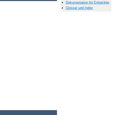
Dokumentation für Entwickler
Glossar und Index