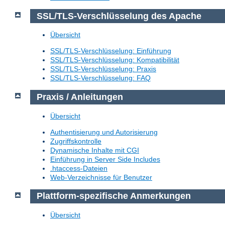
SSL/TLS-Verschlüsselung des Apache
Übersicht
SSL/TLS-Verschlüsselung: Einführung
SSL/TLS-Verschlüsselung: Kompatibilität
SSL/TLS-Verschlüsselung: Praxis
SSL/TLS-Verschlüsselung: FAQ
Praxis / Anleitungen
Übersicht
Authentisierung und Autorisierung
Zugriffskontrolle
Dynamische Inhalte mit CGI
Einführung in Server Side Includes
.htaccess-Dateien
Web-Verzeichnisse für Benutzer
Plattform-spezifische Anmerkungen
Übersicht