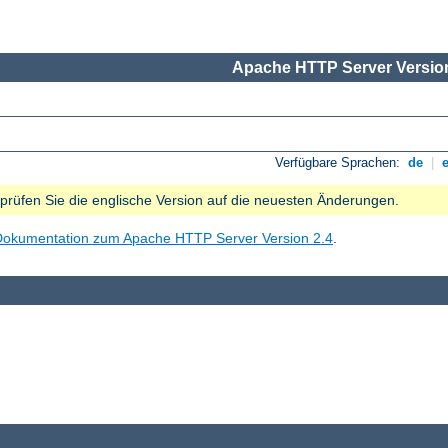
Apache HTTP Server Version
Verfügbare Sprachen:
de
|
e prüfen Sie die englische Version auf die neuesten Änderungen.
Dokumentation zum Apache HTTP Server Version 2.4
.