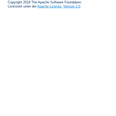
Copyright 2019 The Apache Software Foundation.
Lizenziert unter der
Apache License, Version 2.0
.