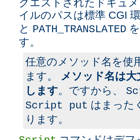
クエストされたドキュメン
イルのパスは標準 CGI 
と
を
PATH_TRANSLATED
す。
任意のメソッド名を使
ます。
メソッド名は大
します
。ですから、
Sc
はまった
Script put
ります。
コマンドはデフ