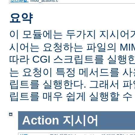
소스파일:
mod_actions.c
요약
이 모듈에는 두가지 지시어
시어는 요청하는 파일의 MIME c
따라 CGI 스크립트를 실행
는 요청이 특정 메서드를 사용
립트를 실행한다. 그래서 
립트를 매우 쉽게 실행할 수 
Action
지시어