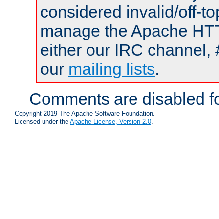
considered invalid/off-t
manage the Apache HTTP
either our IRC channel, 
our
mailing lists
.
Comments are disabled fo
Copyright 2019 The Apache Software Foundation.
Licensed under the
Apache License, Version 2.0
.