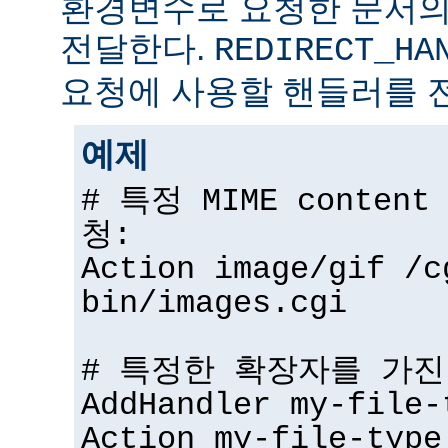
환경변수로 요청한 문서의
전달한다.
REDIRECT_HA
요청에 사용할 핸들러를 
예제
# 특정 MIME conten
청:
Action image/gif /c
bin/images.cgi
# 특정한 확장자를 가진
AddHandler my-file-
Action my-file-type