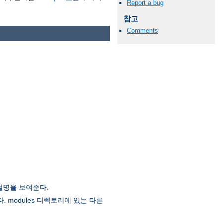
Report a bug
참고
Comments
설명을 보여준다.
. modules 디렉토리에 있는 다른