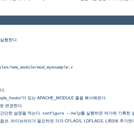
 실행한다.
ules/new_module/
mod_myexample.c
다.
ple_hooks"이 있는 APACHE_MODULE 줄을 복사해온다.
로 변경한다.
 간단한 설명을 적는다.
를 실행하면 여기에 기록한 
configure --help
, 라이브러리가 필요하면 각각 CFLAGS, LDFLAGS, LIBS에 추가한다